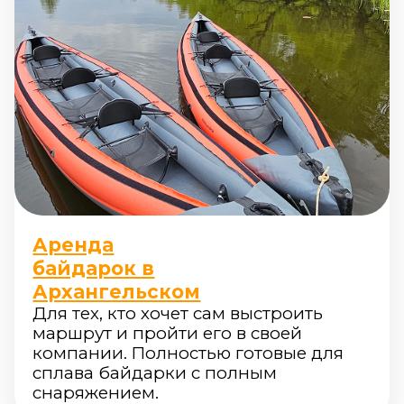
Аренда
байдарок в
Архангельском
Для тех, кто хочет сам выстроить
маршрут и пройти его в своей
компании. Полностью готовые для
сплава байдарки с полным
снаряжением.
02