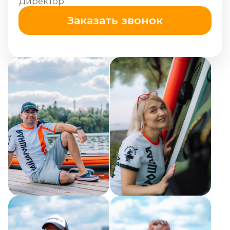
Ещё в команде
Байдарошная — это