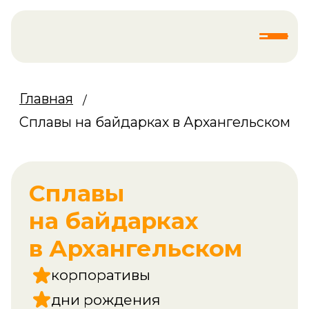
Главная
/
Сплавы на байдарках в Архангельском
Сплавы
на байдарках
в Архангельском
корпоративы
дни рождения