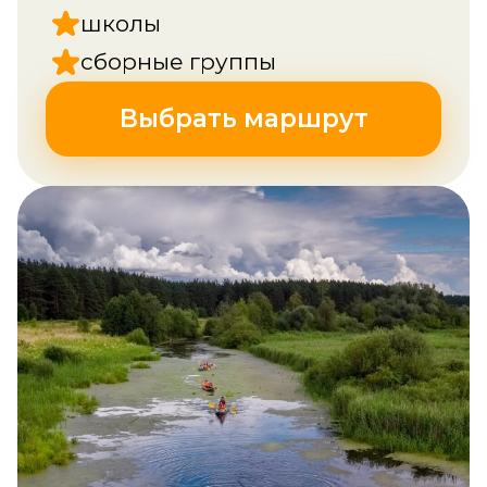
школы
сборные группы
Выбрать маршрут