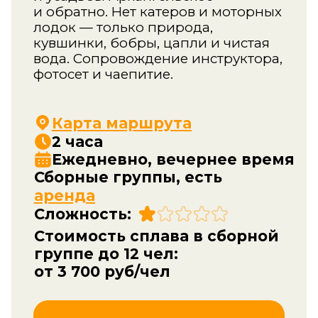
Ежедневно, вечернее время
Сборные группы, есть
аренда
Сложность:
Стоимость сплава в сборной
группе до 12 чел:
от 3 700 руб/чел
Купить билет
Что еще возможно на
локации?