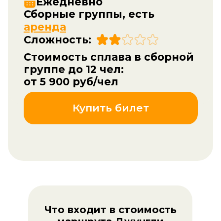
от 5 900 руб/чел
Купить билет
Что входит в стоимость